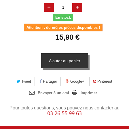
En stock
Attention : dernières pièces disponibles !
15,90 €
Ajouter au panier
Tweet
Partager
Google+
Pinterest
Envoyer à un ami
Imprimer
Pour toutes questions, vous pouvez nous contacter au
03 26 55 99 63