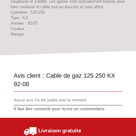
souplesse et solidité. Les gaines sont spécialement traitées pour
faire coulisser le câble tout en douceur et sans effort.
Cylindrée : 125-250
Type : KX
Années : 92-07
Couleur :
Marque :
Avis client :
Cable de gaz 125 250 KX
92-08
Aucun avis n'a été publié pour le moment.
Il faut être connecté pour écrire un commentaire
Livraison gratuite