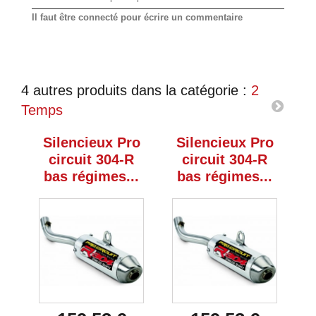
Il faut être connecté pour écrire un commentaire
4 autres produits dans la catégorie :
2
Temps
Silencieux Pro
Silencieux Pro
circuit 304-R
circuit 304-R
bas régimes...
bas régimes...