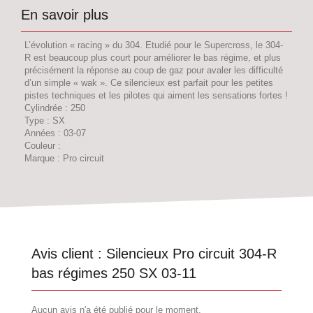
En savoir plus
L’évolution « racing » du 304. Etudié pour le Supercross, le 304-
R est beaucoup plus court pour améliorer le bas régime, et plus
précisément la réponse au coup de gaz pour avaler les difficulté
d’un simple « wak ». Ce silencieux est parfait pour les petites
pistes techniques et les pilotes qui aiment les sensations fortes !
Cylindrée : 250
Type : SX
Années : 03-07
Couleur :
Marque : Pro circuit
Avis client :
Silencieux Pro circuit 304-R
bas régimes 250 SX 03-11
Aucun avis n'a été publié pour le moment.